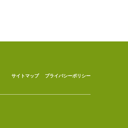
サイトマップ
プライバシーポリシー