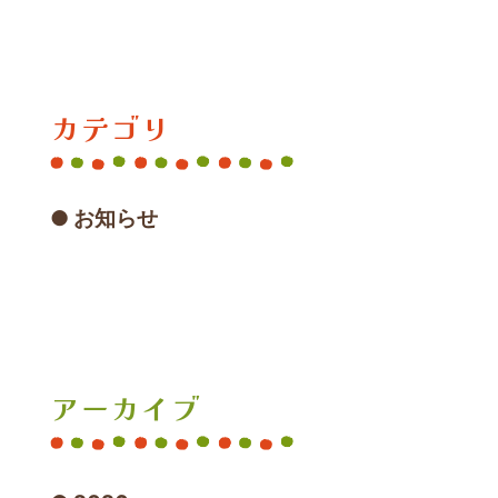
カテゴリ
お知らせ
アーカイブ