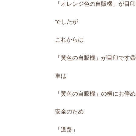
「オレンジ色の自販機」が目印
でしたが
これからは
「黄色の自販機」が目印です
車は
「黄色の自販機」の横にお停め
安全のため
「道路」