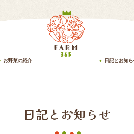
お野菜の紹介
日記とお知ら
●
●
日記とお知らせ