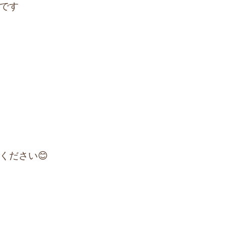
です

ください😊