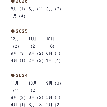
2026
8月（1）
6月（1）
3月（2）
1月（4）
2025
12月
11月
10月
（2）
（2）
（6）
9月（3）
8月（2）
6月（1）
4月（1）
2月（3）
1月（4）
2024
11月
10月
9月（3）
（1）
（2）
8月（2）
6月（2）
5月（1）
4月（1）
3月（3）
2月（2）