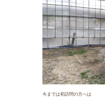
今までは初訪問の方へは