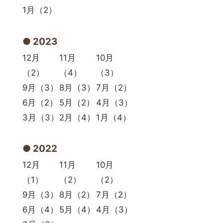
1月（2）
2023
12月
11月
10月
（2）
（4）
（3）
9月（3）
8月（3）
7月（2）
6月（2）
5月（2）
4月（3）
3月（3）
2月（4）
1月（4）
2022
12月
11月
10月
（1）
（2）
（2）
9月（3）
8月（2）
7月（2）
6月（4）
5月（4）
4月（3）