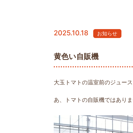
2025.10.18
お知らせ
黄色い自販機
大玉トマトの温室前のジュース
あ、トマトの自販機ではありま