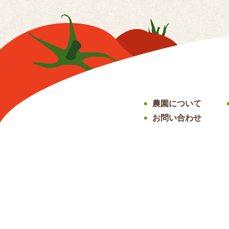
農園について
●
お問い合わせ
●