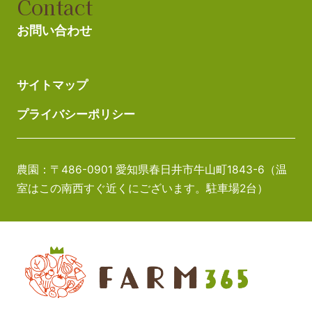
Contact
お問い合わせ
サイトマップ
プライバシーポリシー
農園：〒486-0901 愛知県春日井市牛山町1843-6（温
室はこの南西すぐ近くにございます。駐車場2台）