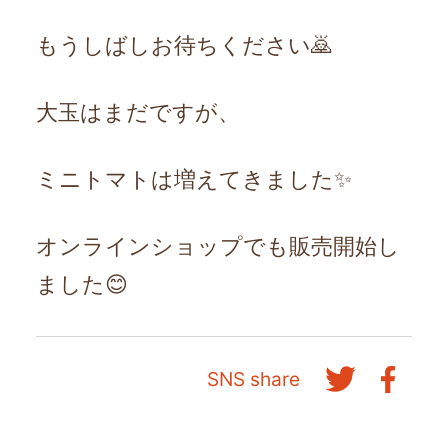
もうしばしお待ちください🙇
大玉はまだですが、
ミニトマトは増えてきました✨
オンラインショップでも販売開始し
ました😊
SNS share