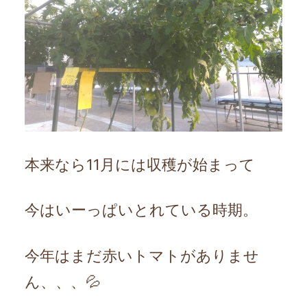
本来なら11月には収穫が始まって
今はいーっぱいとれている時期。
今年はまだ赤いトマトがありませ
ん、、、💦