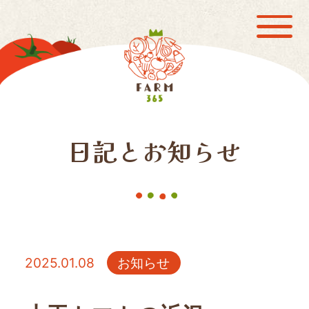
日記とお知らせ
2025.01.08
お知らせ