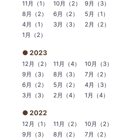
11月（1）
10月（2）
9月（3）
8月（2）
6月（2）
5月（1）
4月（1）
3月（3）
2月（2）
1月（2）
2023
12月（2）
11月（4）
10月（3）
9月（3）
8月（3）
7月（2）
6月（2）
5月（2）
4月（3）
3月（3）
2月（4）
1月（4）
2022
12月（1）
11月（2）
10月（2）
9月（3）
8月（2）
7月（2）