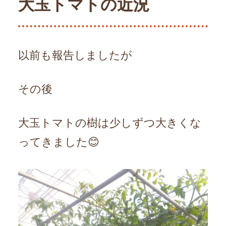
大玉トマトの近況
以前も報告しましたが
その後
大玉トマトの樹は少しずつ大きくな
ってきました😊