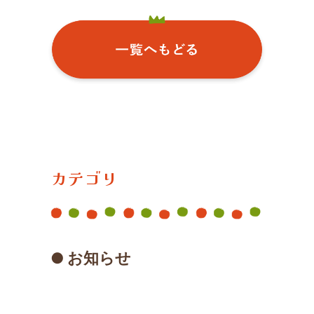
カテゴリ
お知らせ