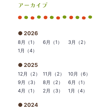
アーカイブ
2026
8月（1）
6月（1）
3月（2）
1月（4）
2025
12月（2）
11月（2）
10月（6）
9月（3）
8月（2）
6月（1）
4月（1）
2月（3）
1月（4）
2024