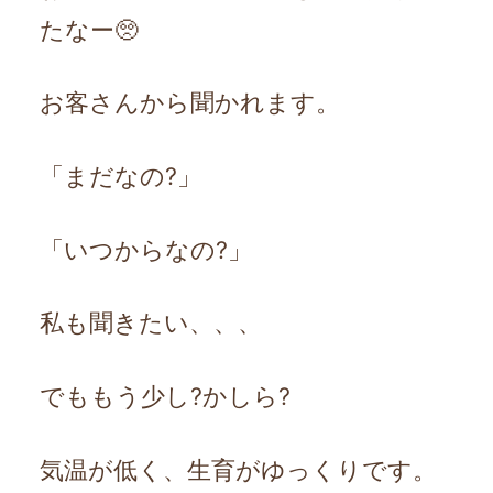
たなー🥺
お客さんから聞かれます。
「まだなの?」
「いつからなの?」
私も聞きたい、、、
でももう少し?かしら?
気温が低く、生育がゆっくりです。