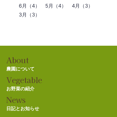
6月（4）
5月（4）
4月（3）
3月（3）
About
農園について
Vegetable
お野菜の紹介
News
日記とお知らせ