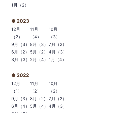
1月（2）
2023
12月
11月
10月
（2）
（4）
（3）
9月（3）
8月（3）
7月（2）
6月（2）
5月（2）
4月（3）
3月（3）
2月（4）
1月（4）
2022
12月
11月
10月
（1）
（2）
（2）
9月（3）
8月（2）
7月（2）
6月（4）
5月（4）
4月（3）