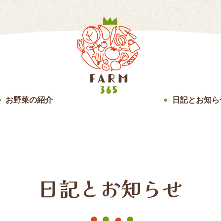
お野菜の紹介
日記とお知ら
●
●
日記とお知らせ