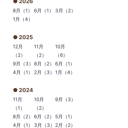
2026
8月（1）
6月（1）
3月（2）
1月（4）
2025
12月
11月
10月
（2）
（2）
（6）
9月（3）
8月（2）
6月（1）
4月（1）
2月（3）
1月（4）
2024
11月
10月
9月（3）
（1）
（2）
8月（2）
6月（2）
5月（1）
4月（1）
3月（3）
2月（2）