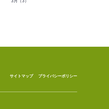
3月（3）
サイトマップ
プライバシーポリシー