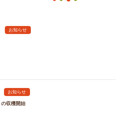
お知らせ
お知らせ
トの収穫開始