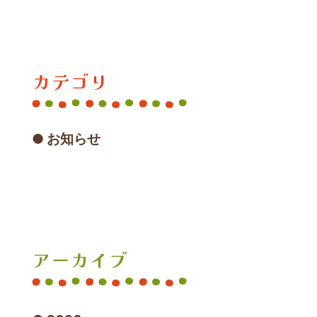
カテゴリ
お知らせ
アーカイブ