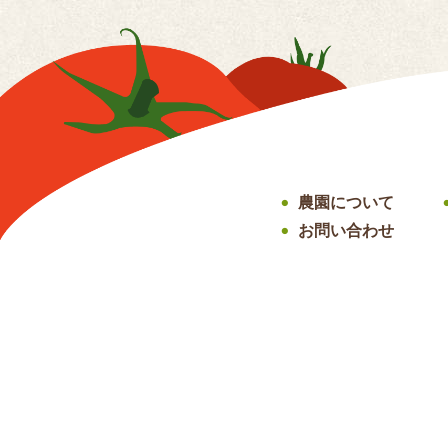
農園について
●
お問い合わせ
●